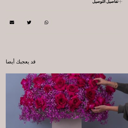
تفاصيل التوصيل
قد يعجبك أيضا