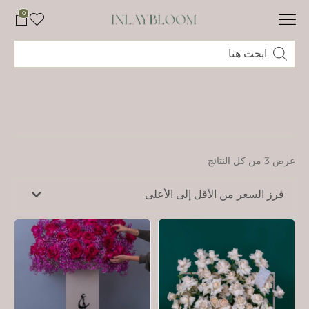
0
عرض ⁦3⁩ من كل النتائج
فرز السعر من الأقل إلى الأعلى